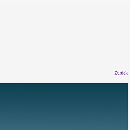
Zurück