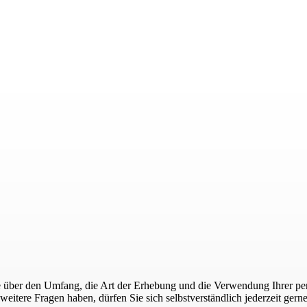
t, Sie über den Umfang, die Art der Erhebung und die Verwendung Ihrer
eitere Fragen haben, dürfen Sie sich selbstverständlich jederzeit ger