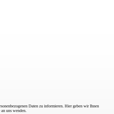
 personenbezogenen Daten zu informieren. Hier geben wir Ihnen
ne an uns wenden.