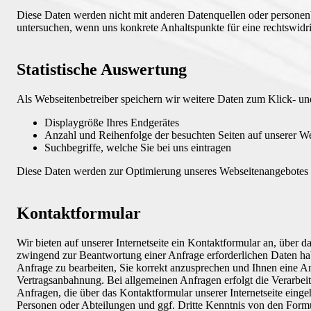
Diese Daten werden nicht mit anderen Datenquellen oder personenbe
untersuchen, wenn uns konkrete Anhaltspunkte für eine rechtswid
Statistische Auswertung
Als Webseitenbetreiber speichern wir weitere Daten zum Klick- un
Displaygröße Ihres Endgerätes
Anzahl und Reihenfolge der besuchten Seiten auf unserer W
Suchbegriffe, welche Sie bei uns eintragen
Diese Daten werden zur Optimierung unseres Webseitenangebotes 
Kontaktformular
Wir bieten auf unserer Internetseite ein Kontaktformular an, über
zwingend zur Beantwortung einer Anfrage erforderlichen Daten habe
Anfrage zu bearbeiten, Sie korrekt anzusprechen und Ihnen eine A
Vertragsanbahnung. Bei allgemeinen Anfragen erfolgt die Verarbei
Anfragen, die über das Kontaktformular unserer Internetseite eing
Personen oder Abteilungen und ggf. Dritte Kenntnis von den Formul