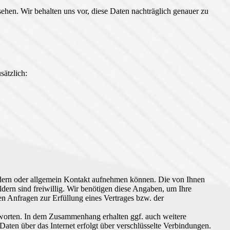
ehen. Wir behalten uns vor, diese Daten nachträglich genauer zu
sätzlich:
fordern oder allgemein Kontakt aufnehmen können. Die von Ihnen
dern sind freiwillig. Wir benötigen diese Angaben, um Ihre
n Anfragen zur Erfüllung eines Vertrages bzw. der
ntworten. In dem Zusammenhang erhalten ggf. auch weitere
aten über das Internet erfolgt über verschlüsselte Verbindungen.