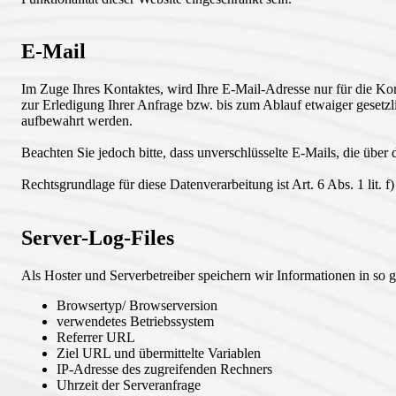
E-Mail
Im Zuge Ihres Kontaktes, wird Ihre E-Mail-Adresse nur für die Ko
zur Erledigung Ihrer Anfrage bzw. bis zum Ablauf etwaiger gesetzl
aufbewahrt werden.
Beachten Sie jedoch bitte, dass unverschlüsselte E-Mails, die über
Rechtsgrundlage für diese Datenverarbeitung ist Art. 6 Abs. 1 lit. 
Server-Log-Files
Als Hoster und Serverbetreiber speichern wir Informationen in so g
Browsertyp/ Browserversion
verwendetes Betriebssystem
Referrer URL
Ziel URL und übermittelte Variablen
IP-Adresse des zugreifenden Rechners
Uhrzeit der Serveranfrage