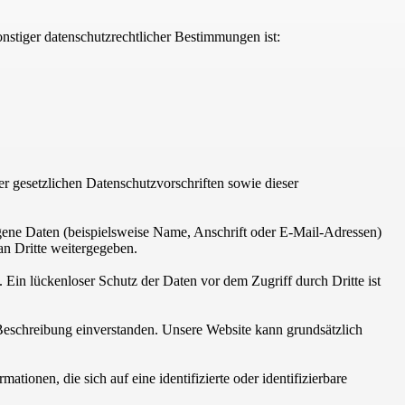
nstiger datenschutzrechtlicher Bestimmungen ist:
r gesetzlichen Datenschutzvorschriften sowie dieser
ene Daten (beispielsweise Name, Anschrift oder E-Mail-Adressen)
an Dritte weitergegeben.
 Ein lückenloser Schutz der Daten vor dem Zugriff durch Dritte ist
eschreibung einverstanden. Unsere Website kann grundsätzlich
onen, die sich auf eine identifizierte oder identifizierbare