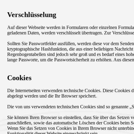
Verschlüsselung
Auf dieser Webseite werden in Formularen oder einzelnen Formularf
geladenen Daten, werden verschlüsselt übertragen. Zur Verschlüsse
Sollten Sie Passwortfelder ausfüllen, werden diese vor dem Senden
kryptographische Hashfunktion, die aus einer beliebigen Nachrich
Regenbogentabellen sind jedoch sehr groß und es bedarf eines hoh
lange Passworte, um die Passwortsicherheit zu erhöhen. Aus diesem 
Cookies
Die Internetseiten verwenden technische Cookies. Diese Cookies di
abgelegt werden und die Ihr Browser speichert.
Die von uns verwendeten technischen Cookies sind so genannte „Se
Sie können Ihren Browser so einstellen, dass Sie über das Setzen 
ausschließen, sowie das automatische Löschen der Cookies beim S
Wenn Sie das Setzen von Cookies in Ihrem Browser nicht unterbind
Funktionalität dieser Website eingeschränkt sein.