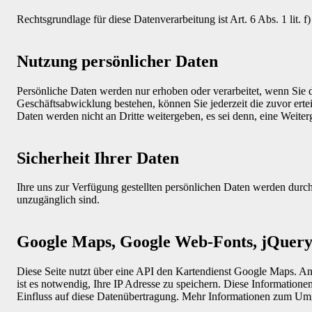
Rechtsgrundlage für diese Datenverarbeitung ist Art. 6 Abs. 1 lit. 
Nutzung persönlicher Daten
Persönliche Daten werden nur erhoben oder verarbeitet, wenn Sie 
Geschäftsabwicklung bestehen, können Sie jederzeit die zuvor erte
Daten werden nicht an Dritte weitergeben, es sei denn, eine Weiterg
Sicherheit Ihrer Daten
Ihre uns zur Verfügung gestellten persönlichen Daten werden durch 
unzugänglich sind.
Google Maps, Google Web-Fonts, jQuer
Diese Seite nutzt über eine API den Kartendienst Google Maps. 
ist es notwendig, Ihre IP Adresse zu speichern. Diese Information
Einfluss auf diese Datenübertragung. Mehr Informationen zum Um